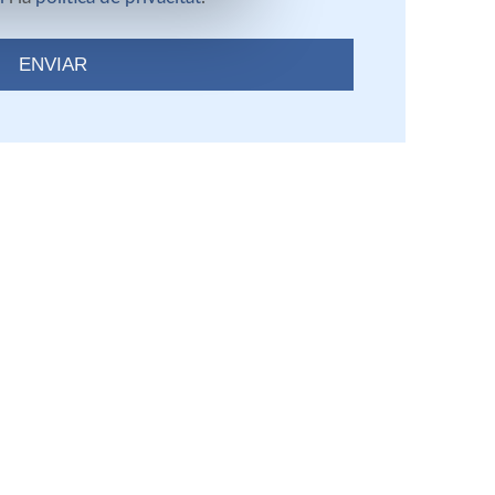
ENVIAR