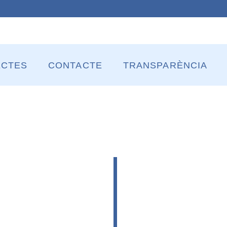
ECTES
CONTACTE
TRANSPARÈNCIA